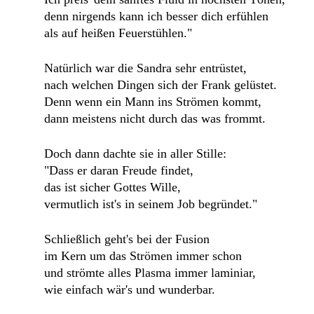
denn nirgends kann ich besser dich erfühlen
als auf heißen Feuerstühlen."
Natürlich war die Sandra sehr entrüstet,
nach welchen Dingen sich der Frank gelüstet.
Denn wenn ein Mann ins Strömen kommt,
dann meistens nicht durch das was frommt.
Doch dann dachte sie in aller Stille:
"Dass er daran Freude findet,
das ist sicher Gottes Wille,
vermutlich ist's in seinem Job begründet."
Schließlich geht's bei der Fusion
im Kern um das Strömen immer schon
und strömte alles Plasma immer laminiar,
wie einfach wär's und wunderbar.