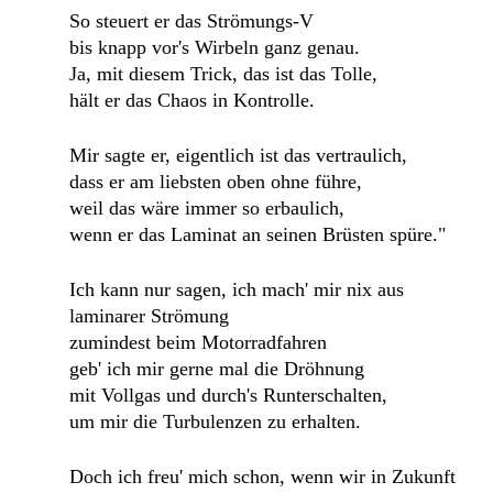
So steuert er das Strömungs-V
bis knapp vor's Wirbeln ganz genau.
Ja, mit diesem Trick, das ist das Tolle,
hält er das Chaos in Kontrolle.
Mir sagte er, eigentlich ist das vertraulich,
dass er am liebsten oben ohne führe,
weil das wäre immer so erbaulich,
wenn er das Laminat an seinen Brüsten spüre."
Ich kann nur sagen, ich mach' mir nix aus
laminarer Strömung
zumindest beim Motorradfahren
geb' ich mir gerne mal die Dröhnung
mit Vollgas und durch's Runterschalten,
um mir die Turbulenzen zu erhalten.
Doch ich freu' mich schon, wenn wir in Zukunft