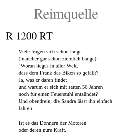
Reimquelle
R 1200 RT
Viele fragen sich schon lange
(mancher gar schon ziemlich bange):
"Woran liegt's in aller Welt,
dass dem Frank das Biken so gefällt?
Ja, was er daran findet
und warum er sich mit satten 50 Jahren
noch für einen Feuerstuhl entzündet?
Und obendrein, die Sandra lässt ihn einfach
fahren!
Ist es das Donnern der Motoren
oder deren pure Kraft,