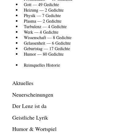
Gott — 49 Gedichte
Heizung — 2 Gedichte
Physik — 7 Gedichte
Plasma — 2 Gedichte
Turbulenz — 4 Gedichte
Werk — 4 Gedichte
Wissenschaft — 8 Gedichte
Gelassenheit — 6 Gedichte
Geburtstag — 17 Gedichte
Humor — 80 Gedichte
Reimquelles Historie
Aktuelles
Neuerscheinungen
Der Lenz ist da
Geistliche Lyrik
Humor & Wortspiel