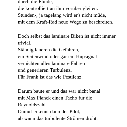
durch die Fluide,
die kontrolliert an ihm vorüber gleiten.
Stunden-, ja tagelang wird er's nicht müde,
mit dem Kraft-Rad neue Wege zu beschreiten.
Doch selbst das laminare Biken ist nicht immer
trivial.
Ständig laueren die Gefahren,
ein Seitenwind oder gar ein Hupsignal
vernichten alles laminare Fahren
und generieren Turbulenz.
Für Frank ist das wie Pestilenz.
Darum baute er und das war nicht banal
mit Max Planck einen Tacho für die
Reynoldszahl.
Darauf erkennt dann der Pilot,
ab wann das turbulente Strömen droht.