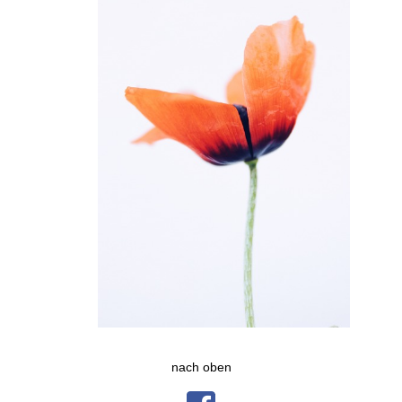
nach oben