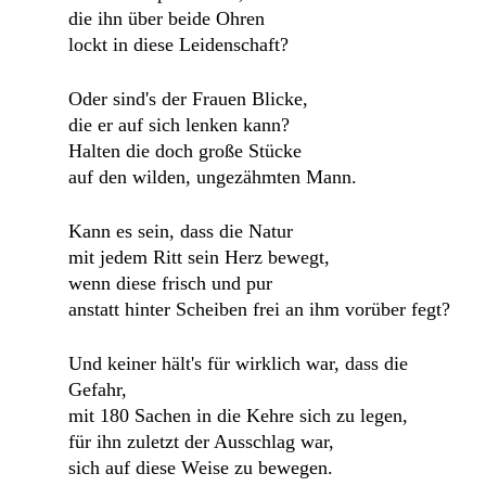
die ihn über beide Ohren
lockt in diese Leidenschaft?
Oder sind's der Frauen Blicke,
die er auf sich lenken kann?
Halten die doch große Stücke
auf den wilden, ungezähmten Mann.
Kann es sein, dass die Natur
mit jedem Ritt sein Herz bewegt,
wenn diese frisch und pur
anstatt hinter Scheiben frei an ihm vorüber fegt?
Und keiner hält's für wirklich war, dass die
Gefahr,
mit 180 Sachen in die Kehre sich zu legen,
für ihn zuletzt der Ausschlag war,
sich auf diese Weise zu bewegen.