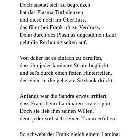
Doch anstatt sich zu begrenzen
hat das Plasma Turbulenzen
und diese noch im Überfluss,
das führt bei Frank oft zu Verdruss.
Denn durch des Plasmas ungestümen Lauf
geht die Rechnung selten auf.
Von daher ist es einfach zu bereifen,
dass ihn jeder laminare Strom beglückt
und sei's durch einen fetten Hinterreifen,
der einen in die geheizte Sitzbank drückt.
Anfangs war die Sandra etwas irritiert,
dass Frank beim Laminaren soviel spürt.
Doch sie ließ ihm seinen Willen,
denn jeder soll sich seinen Traum erfüllen.
So schwebt der Frank gleich einem Laminar