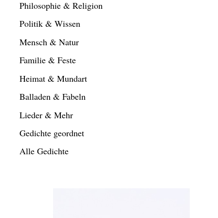
Philosophie & Religion
Politik & Wissen
Mensch & Natur
Familie & Feste
Heimat & Mundart
Balladen & Fabeln
Lieder & Mehr
Gedichte geordnet
Alle Gedichte