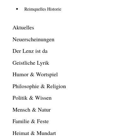
Reimquelles Historie
Aktuelles
Neuerscheinungen
Der Lenz ist da
Geistliche Lyrik
Humor & Wortspiel
Philosophie & Religion
Politik & Wissen
Mensch & Natur
Familie & Feste
Heimat & Mundart