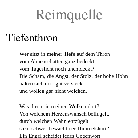
Reimquelle
Tiefenthron
Wer sitzt in meiner Tiefe auf dem Thron
vom Ahnenschatten ganz bedeckt,
vom Tageslicht noch unentdeckt?
Die Scham, die Angst, der Stolz, der hohe Hohn
halten sich dort gut versteckt
und wollen gar nicht weichen.
Was thront in meinen Wolken dort?
Von welchem Herzenswunsch beflügelt,
durch welchen Wahn entzügelt
steht schwer bewacht der Himmelshort?
Ein Engel scheidet jedes Gegenwort