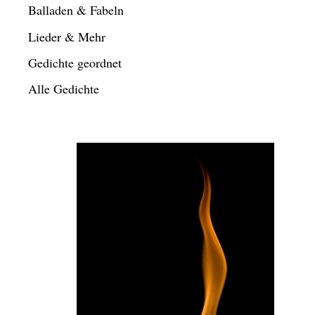
Balladen & Fabeln
Lieder & Mehr
Gedichte geordnet
Alle Gedichte