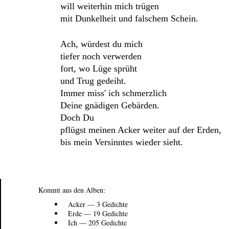
will weiterhin mich trügen
mit Dunkelheit und falschem Schein.
Ach, würdest du mich
tiefer noch verwerden
fort, wo Lüge sprüht
und Trug gedeiht.
Immer miss' ich schmerzlich
Deine gnädigen Gebärden.
Doch Du
pflügst meinen Acker weiter auf der Erden,
bis mein Versinntes wieder sieht.
Kommt aus den Alben:
Acker — 3 Gedichte
Erde — 19 Gedichte
Ich — 205 Gedichte