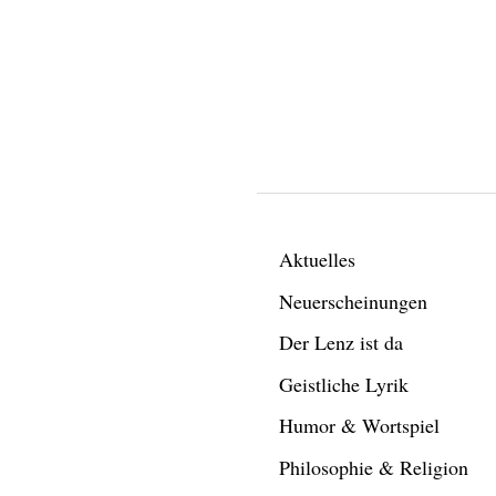
Aktuelles
Neuerscheinungen
Der Lenz ist da
Geistliche Lyrik
Humor & Wortspiel
Philosophie & Religion