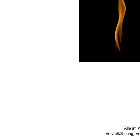
Alle im 
Vervielfältigung, 