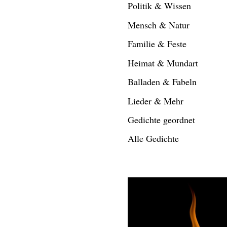
Politik & Wissen
Mensch & Natur
Familie & Feste
Heimat & Mundart
Balladen & Fabeln
Lieder & Mehr
Gedichte geordnet
Alle Gedichte