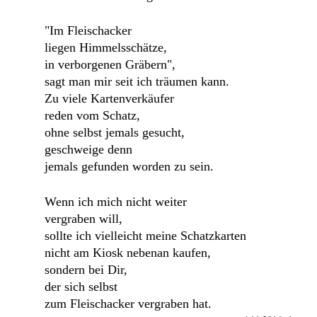
"Im Fleischacker
liegen Himmelsschätze,
in verborgenen Gräbern",
sagt man mir seit ich träumen kann.
Zu viele Kartenverkäufer
reden vom Schatz,
ohne selbst jemals gesucht,
geschweige denn
jemals gefunden worden zu sein.
Wenn ich mich nicht weiter
vergraben will,
sollte ich vielleicht meine Schatzkarten
nicht am Kiosk nebenan kaufen,
sondern bei Dir,
der sich selbst
zum Fleischacker vergraben hat.