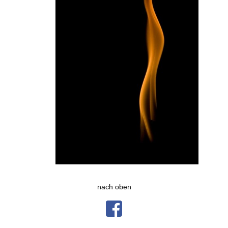
nach oben