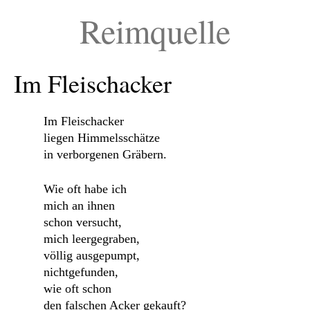
Reimquelle
Im Fleischacker
Im Fleischacker
liegen Himmelsschätze
in verborgenen Gräbern.
Wie oft habe ich
mich an ihnen
schon versucht,
mich leergegraben,
völlig ausgepumpt,
nichtgefunden,
wie oft schon
den falschen Acker gekauft?