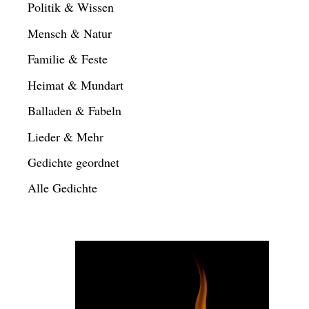
Politik & Wissen
Mensch & Natur
Familie & Feste
Heimat & Mundart
Balladen & Fabeln
Lieder & Mehr
Gedichte geordnet
Alle Gedichte