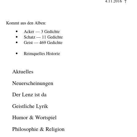
4.11.2016 ↑
Kommt aus den Alben:
Acker — 3 Gedichte
Schatz — 11 Gedichte
Geist — 469 Gedichte
Reimquelles Historie
Aktuelles
Neuerscheinungen
Der Lenz ist da
Geistliche Lyrik
Humor & Wortspiel
Philosophie & Religion