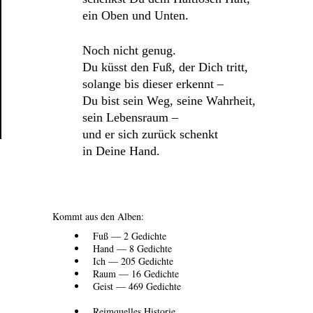
ein Oben und Unten.
Noch nicht genug.
Du küsst den Fuß, der Dich tritt,
solange bis dieser erkennt –
Du bist sein Weg, seine Wahrheit,
sein Lebensraum –
und er sich zurück schenkt
in Deine Hand.
Kommt aus den Alben:
Fuß — 2 Gedichte
Hand — 8 Gedichte
Ich — 205 Gedichte
Raum — 16 Gedichte
Geist — 469 Gedichte
Reimquelles Historie