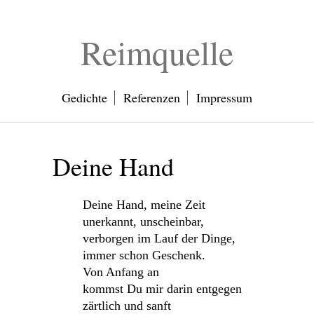
Reimquelle
Gedichte
Referenzen
Impressum
Deine Hand
Deine Hand, meine Zeit
unerkannt, unscheinbar,
verborgen im Lauf der Dinge,
immer schon Geschenk.
Von Anfang an
kommst Du mir darin entgegen
zärtlich und sanft