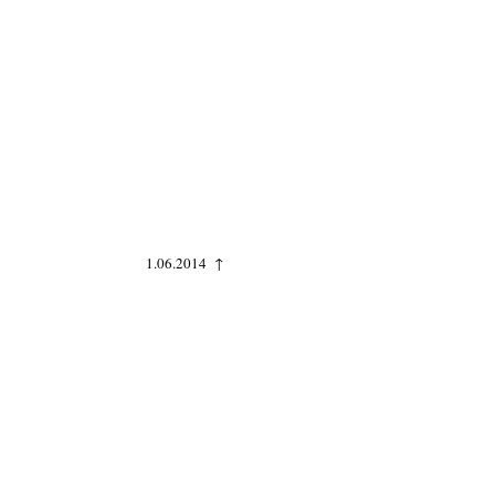
1.06.2014 ↑