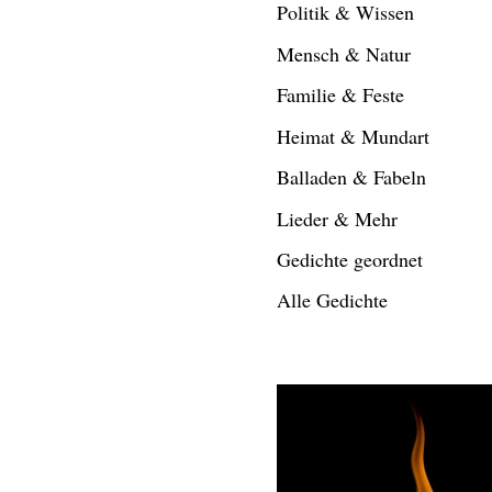
Politik & Wissen
Mensch & Natur
Familie & Feste
Heimat & Mundart
Balladen & Fabeln
Lieder & Mehr
Gedichte geordnet
Alle Gedichte