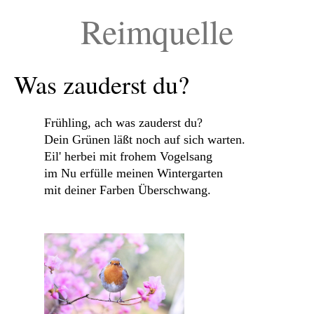
Reimquelle
Was zauderst du?
Frühling, ach was zauderst du?
Dein Grünen läßt noch auf sich warten.
Eil' herbei mit frohem Vogelsang
im Nu erfülle meinen Wintergarten
mit deiner Farben Überschwang.