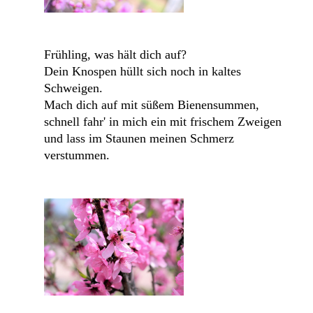
Frühling, was hält dich auf?
Dein Knospen hüllt sich noch in kaltes
Schweigen.
Mach dich auf mit süßem Bienensummen,
schnell fahr' in mich ein mit frischem Zweigen
und lass im Staunen meinen Schmerz
verstummen.