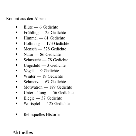
Kommt aus den Alben:
Blüte — 6 Gedichte
Frühling — 25 Gedichte
Himmel — 61 Gedichte
Hoffnung — 173 Gedichte
Mensch — 328 Gedichte
Natur — 86 Gedichte
Sehnsucht — 78 Gedichte
Ungeduld — 3 Gedichte
Vogel — 9 Gedichte
Winter — 19 Gedichte
Schmerz — 67 Gedichte
Motivation — 189 Gedichte
Unterhaltung — 56 Gedichte
Elegie — 37 Gedichte
Wortspiel — 125 Gedichte
Reimquelles Historie
Aktuelles