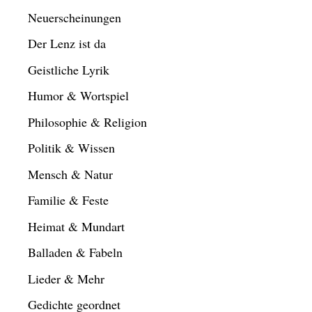
Neuerscheinungen
Der Lenz ist da
Geistliche Lyrik
Humor & Wortspiel
Philosophie & Religion
Politik & Wissen
Mensch & Natur
Familie & Feste
Heimat & Mundart
Balladen & Fabeln
Lieder & Mehr
Gedichte geordnet