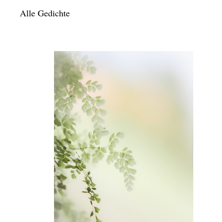
Alle Gedichte