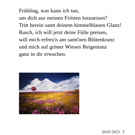
Frühling, was kann ich tun,
um dich aus meinen Frösten loszueisen?
Tritt herein samt deinem himmelblauen Glanz!
Rasch, ich will jetzt deine Fülle preisen,
will mich erfreu'n am samt'nen Blütenkranz
und mich auf grüner Wiesen Reigentanz
ganz in dir erwachen.
20.03.2021 ↑