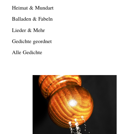
Heimat & Mundart
Balladen & Fabeln
Lieder & Mehr
Gedichte geordnet
Alle Gedichte