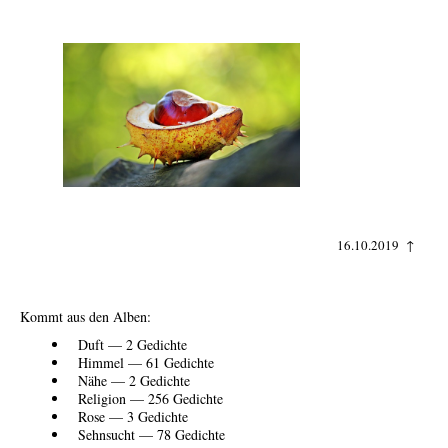
16.10.2019 ↑
Kommt aus den Alben:
Duft — 2 Gedichte
Himmel — 61 Gedichte
Nähe — 2 Gedichte
Religion — 256 Gedichte
Rose — 3 Gedichte
Sehnsucht — 78 Gedichte