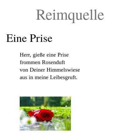
Reimquelle
Eine Prise
Herr, gieße eine Prise
frommen Rosenduft
von Deiner Himmelswiese
aus in meine Leibesgruft.