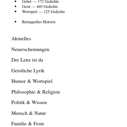
Gebet — 172 Gedichte
Geist — 469 Gedichte
Wortspiel — 125 Gedichte
Reimquelles Historie
Aktuelles
Neuerscheinungen
Der Lenz ist da
Geistliche Lyrik
Humor & Wortspiel
Philosophie & Religion
Politik & Wissen
Mensch & Natur
Familie & Feste