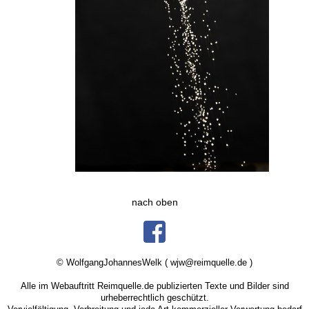
nach oben
© WolfgangJohannesWelk (
wjw@reimquelle.de
)
Alle im Webauftritt
Reimquelle.de
publizierten Texte und Bilder sind
urheberrechtlich geschützt.