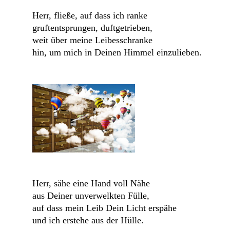
Herr, fließe, auf dass ich ranke
gruftentsprungen, duftgetrieben,
weit über meine Leibesschranke
hin, um mich in Deinen Himmel einzulieben.
Herr, sähe eine Hand voll Nähe
aus Deiner unverwelkten Fülle,
auf dass mein Leib Dein Licht erspähe
und ich erstehe aus der Hülle.